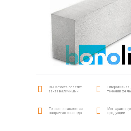
Вы можете оплатить
Оперативная 
заказ наличными
течении
24 ч
Товар поставляется
Мы гарантиру
напрямую с завода
продукции