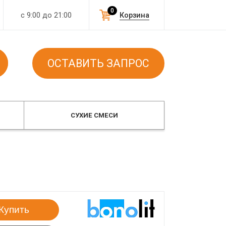
0
с 9:00 до 21:00
Корзина
ОСТАВИТЬ ЗАПРОС
СУХИЕ СМЕСИ
Купить