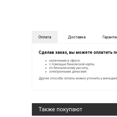
Оплата
Доставка
Гаранти
Сделав заказ, вы можете оплатить 
наличными в офисе;
с помощью банковской карты;
по безналичному расчету;
электронными деньгами.
Другие способы оплаты можно уточнить у менедже
Также покупают