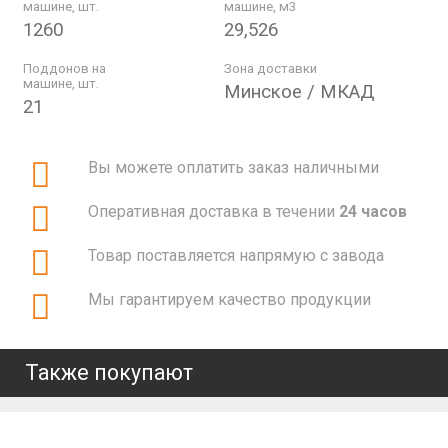
машине, шт.
машине, м3
1260
29,526
Поддонов на
Зона доставки
машине, шт.
Минское / МКАД
21
Вы можете оплатить заказ наличными
Оперативная доставка в течении
24 часов
Товар поставляется напрямую с завода
Мы гарантируем качество продукции
Также покупают