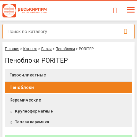
Главная
>
Каталог
>
Блоки
>
Пеноблоки
>
PORITEP
Пеноблоки PORITEP
Газосиликатные
Пеноблоки
Керамические
Крупноформатные
Теплая керамика