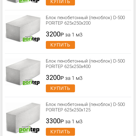
КУПИТЬ
Блок пенобетонный (пеноблок) D-500
PORITEP 625х250х200
3200
Р
за 1 м3
КУПИТЬ
Блок пенобетонный (пеноблок) D-500
PORITEP 625x250x400
3200
Р
за 1 м3
КУПИТЬ
Блок пенобетонный (пеноблок) D-500
PORITEP 625х250х125
3300
Р
за 1 м3
КУПИТЬ