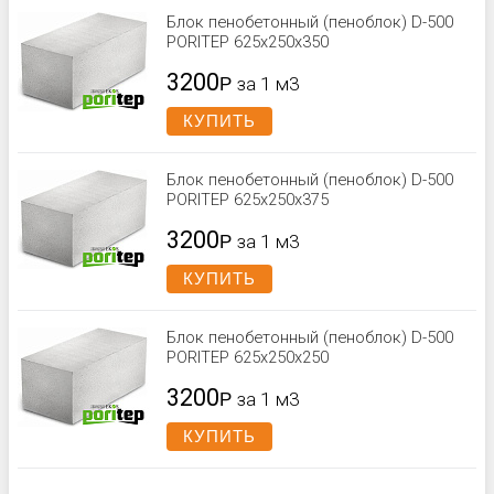
Блок пенобетонный (пеноблок) D-500
PORITEP 625x250x350
3200
Р
за 1 м3
КУПИТЬ
Блок пенобетонный (пеноблок) D-500
PORITEP 625x250x375
3200
Р
за 1 м3
КУПИТЬ
Блок пенобетонный (пеноблок) D-500
PORITEP 625х250х250
3200
Р
за 1 м3
КУПИТЬ