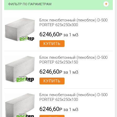
ФИЛЬТР ПО ПАРАМЕТРАМ
Блок пенобетонный (пеноблок) D-500
PORITEP 625x250x300
6246,60
Р
за 1 м3
КУПИТЬ
Блок пенобетонный (пеноблок) D-500
PORITEP 625х250х150
6246,60
Р
за 1 м3
КУПИТЬ
Блок пенобетонный (пеноблок) D-500
PORITEP 625х250х100
6246,60
Р
за 1 м3