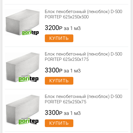
Блок пенобетонный (пеноблок) D-500
PORITEP 625x250x500
3200
Р
за 1 м3
КУПИТЬ
Блок пенобетонный (пеноблок) D-500
PORITEP 625х250х175
3300
Р
за 1 м3
КУПИТЬ
Блок пенобетонный (пеноблок) D-500
PORITEP 625x250x75
3300
Р
за 1 м3
КУПИТЬ