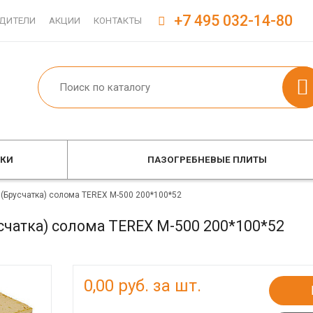
+7 495 032-14-80
ДИТЕЛИ
АКЦИИ
КОНТАКТЫ
ОКИ
ПАЗОГРЕБНЕВЫЕ ПЛИТЫ
 (Брусчатка) солома TEREX М-500 200*100*52
счатка) солома TEREX М-500 200*100*52
0,00
руб. за шт.