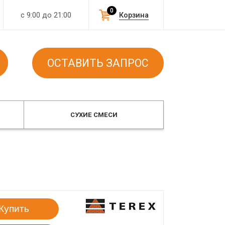
0
с 9:00 до 21:00
Корзина
ОСТАВИТЬ ЗАПРОС
СУХИЕ СМЕСИ
Купить