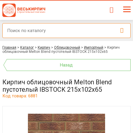
Главная
>
Каталог
>
Кирпич
>
Облицовочный
>
Импортный
>
Кирпич
облицовочный Melton Blend пустотелый IBSTOCK 215x102x65
Назад
Кирпич облицовочный Melton Blend
пустотелый IBSTOCK 215x102x65
Код товара: 6881