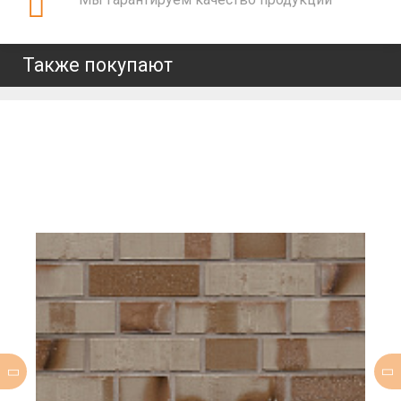
Также покупают