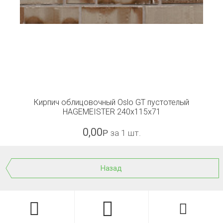
Кирпич облицовочный Oslo GT пустотелый
HAGEMEISTER 240x115x71
0,00
Р
за 1 шт.
Назад