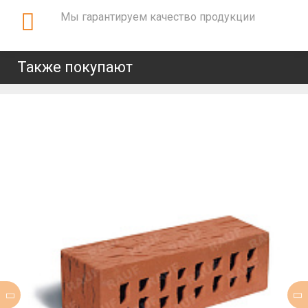
Мы гарантируем качество продукции
Также покупают