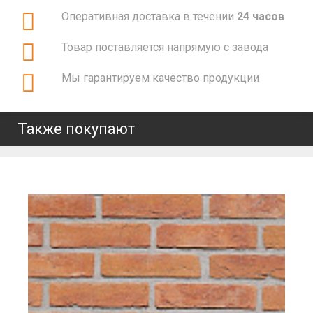
Оперативная доставка в течении
24 часов
Товар поставляется напрямую с завода
Мы гарантируем качество продукции
Также покупают