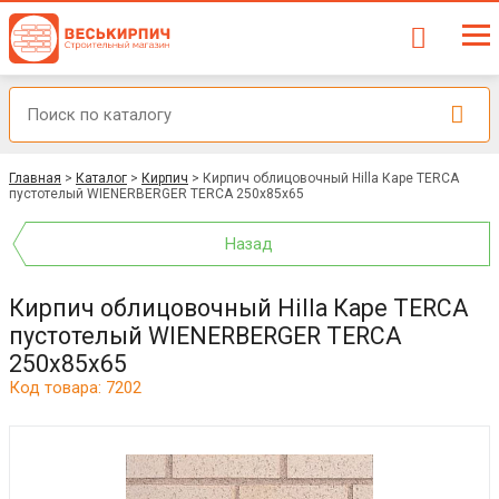
Главная
>
Каталог
>
Кирпич
>
Кирпич облицовочный Hilla Каре TERCA
пустотелый WIENERBERGER TERCA 250x85x65
Назад
Кирпич облицовочный Hilla Каре TERCA
пустотелый WIENERBERGER TERCA
250x85x65
Код товара: 7202