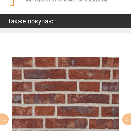
Также покупают