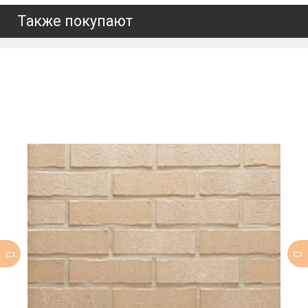
Также покупают