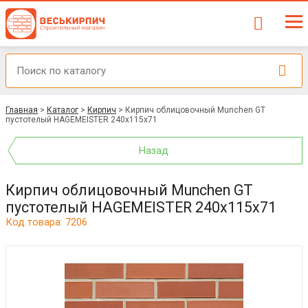
Главная
>
Каталог
>
Кирпич
>
Кирпич облицовочный Munchen GT
пустотелый HAGEMEISTER 240x115x71
Назад
Кирпич облицовочный Munchen GT
пустотелый HAGEMEISTER 240x115x71
Код товара: 7206