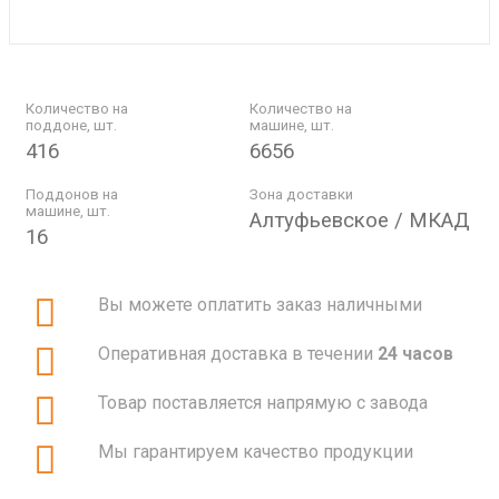
Количество на
Количество на
поддоне, шт.
машине, шт.
416
6656
Поддонов на
Зона доставки
машине, шт.
Алтуфьевское / МКАД
16
Вы можете оплатить заказ наличными
Оперативная доставка в течении
24 часов
Товар поставляется напрямую с завода
Мы гарантируем качество продукции