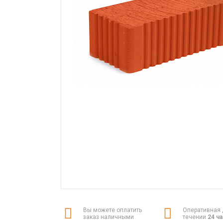
Вы можете оплатить
Оперативная 
заказ наличными
течении
24 ч