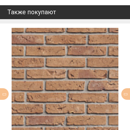
Также покупают