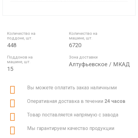
Количество на
Количество на
поддоне, шт.
машине, шт.
448
6720
Поддонов на
Зона доставки
машине, шт.
Алтуфьевское / МКАД
15
Вы можете оплатить заказ наличными
Оперативная доставка в течении
24 часов
Товар поставляется напрямую с завода
Мы гарантируем качество продукции