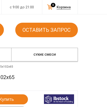
0
с 9:00 до 21:00
Корзина
ОСТАВИТЬ ЗАПРОС
СУХИЕ СМЕСИ
15x102x65
102x65
Купить