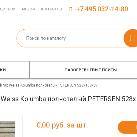
+7 495 032-14-80
ДИТЕЛИ
АКЦИИ
КОНТАКТЫ
ОКИ
ПАЗОГРЕБНЕВЫЕ ПЛИТЫ
b Mit Weiss Kolumba полнотелый PETERSEN 528x108x37
 Weiss Kolumba полнотелый PETERSEN 528x
0,00
руб. за шт.