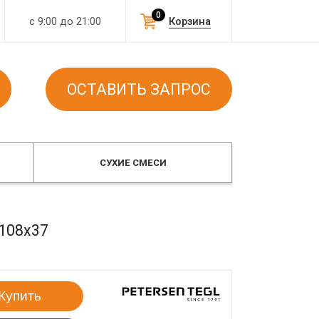
0
с 9:00 до 21:00
Корзина
ОСТАВИТЬ ЗАПРОС
СУХИЕ СМЕСИ
108x37
Купить