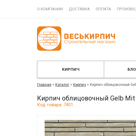
О КОМПАНИИ
ДОСТАВКА
ОПЛАТА
ПРОИЗВО
КИРПИЧ
БЛ
Главная
>
Каталог
>
Кирпич
>
Кирпич облицовочный Gel
Кирпич облицовочный Gelb Mit
Код товара: 7401