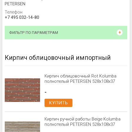
PETERSEN
Телефон
+7 495 032-14-80
ФИЛЬТР ПО ПАРАМЕТРАМ
Кирпич облицовочный импортный
Кирпич облицовочный Rot Kolumba
полнотелый PETERSEN 528x108x37
-
КУПИТЬ
Кирпич ручной работы Beige Kolumba
полнотелый PETERSEN 528x108x37