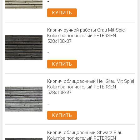
-
КУПИТЬ
Кирпич ручной работы Grau Mit Spiel
Kolumba полнотелый PETERSEN
528x108x37
-
КУПИТЬ
Кирпич облицовочный Hell Grau Mit Spiel
Kolumba полнотелый PETERSEN
528x108x37
-
КУПИТЬ
Кирпич облицовочный Shwarz Blau
Kolumba полнотелый PETERSEN