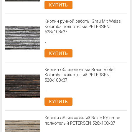
КУПИТЬ
Кирпич ручной работы Grau Mit Weiss
Kolumba полнотелый PETERSEN
528x108x37
-
КУПИТЬ
Кирпич облицовочный Braun Violet
Kolumba полнотелый PETERSEN
528x108x37
-
КУПИТЬ
Кирпич облицовочный Beige Kolumba
полнотелый PETERSEN 528x108x37