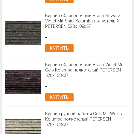
Кирпич облицовочный Braun Shwarz
Violet Mit Spiel Kolumba полнотелый
PETERSEN 528x108x37
-
КУПИТЬ
Кирпич облицовочный Braun Violet Mit
Gelb Kolumba полнотелый PETERSEN
528x108x37
-
КУПИТЬ
Кирпич ручной работы Gelb Mit Weiss
Kolumba полнотелый PETERSEN
528x108x37