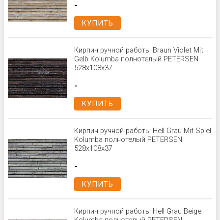
-
КУПИТЬ
Кирпич ручной работы Braun Violet Mit
Gelb Kolumba полнотелый PETERSEN
528x108x37
-
КУПИТЬ
Кирпич ручной работы Hell Grau Mit Spiel
Kolumba полнотелый PETERSEN
528x108x37
-
КУПИТЬ
Кирпич ручной работы Hell Grau Beige