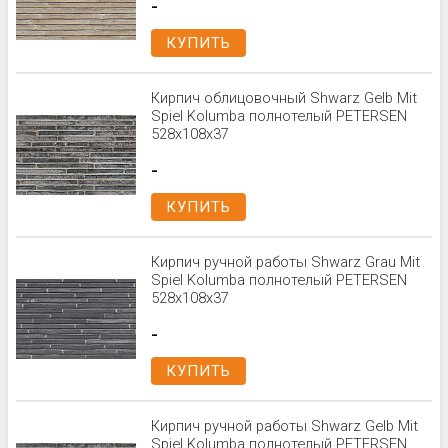
-
КУПИТЬ
Кирпич облицовочный Shwarz Gelb Mit
Spiel Kolumba полнотелый PETERSEN
528x108x37
-
КУПИТЬ
Кирпич ручной работы Shwarz Grau Mit
Spiel Kolumba полнотелый PETERSEN
528x108x37
-
КУПИТЬ
Кирпич ручной работы Shwarz Gelb Mit
Spiel Kolumba полнотелый PETERSEN