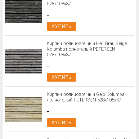
528x108x37
-
КУПИТЬ
Кирпич облицовочный Hell Grau Beige
Kolumba полнотелый PETERSEN
528x108x37
-
КУПИТЬ
Кирпич облицовочный Gelb Kolumba
полнотелый PETERSEN 528x108x37
-
КУПИТЬ