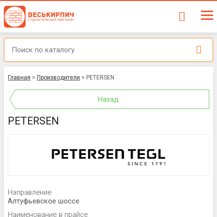
Главная
>
Производители
>
PETERSEN
Назад
PETERSEN
Направление
Алтуфьевское шоссе
Наименование в прайсе