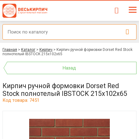
Главная
>
Каталог
>
Кирпич
>
Кирпич ручной формовки Dorset Red Stock
полнотелый IBSTOCK 215x102x65
Назад
Кирпич ручной формовки Dorset Red
Stock полнотелый IBSTOCK 215x102x65
Код товара: 7451