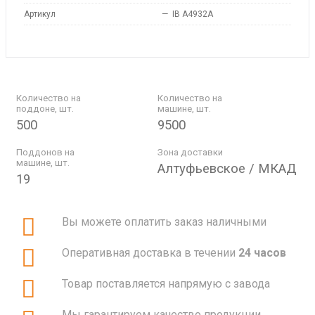
Артикул
—
IB A4932A
Количество на
Количество на
поддоне, шт.
машине, шт.
500
9500
Поддонов на
Зона доставки
машине, шт.
Алтуфьевское / МКАД
19
Вы можете оплатить заказ наличными
Оперативная доставка в течении
24 часов
Товар поставляется напрямую с завода
Мы гарантируем качество продукции