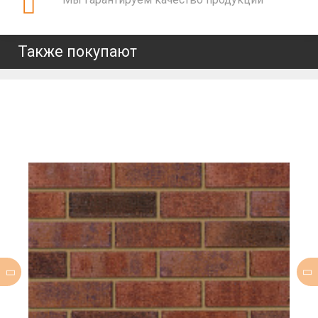
Также покупают