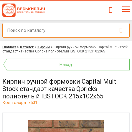
Главная
>
Каталог
>
Кирпич
>
Кирпич ручной формовки Capital Multi Stock
стандарт качества Qbricks полнотелый IBSTOCK 215x102x65
Назад
Кирпич ручной формовки Capital Multi
Stock стандарт качества Qbricks
полнотелый IBSTOCK 215x102x65
Код товара: 7501