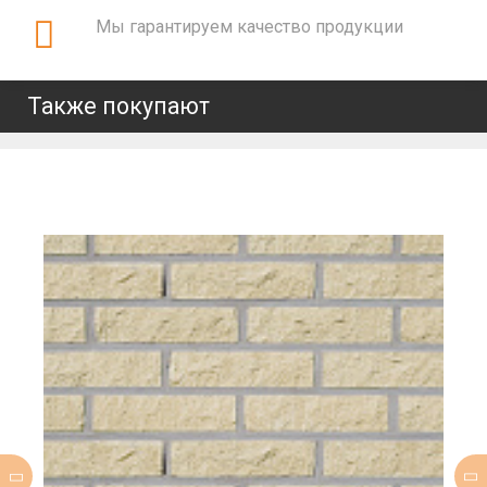
Мы гарантируем качество продукции
Также покупают