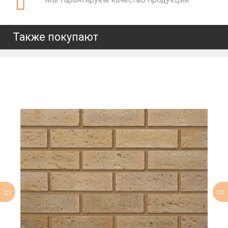
Также покупают