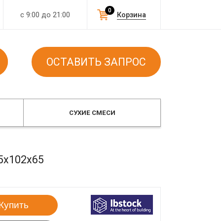
0
с 9:00 до 21:00
Корзина
ОСТАВИТЬ ЗАПРОС
СУХИЕ СМЕСИ
5x102x65
Купить