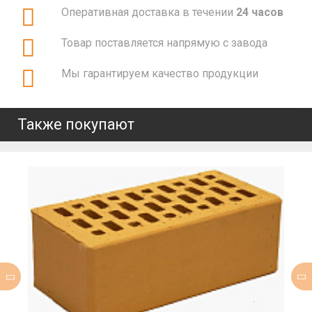
Оперативная доставка в течении
24 часов
Товар поставляется напрямую с завода
Мы гарантируем качество продукции
Также покупают