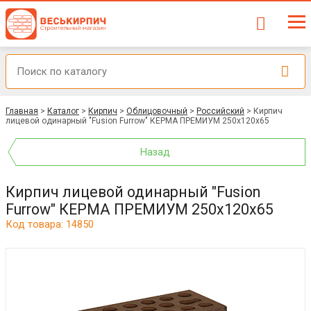
Главная
>
Каталог
>
Кирпич
>
Облицовочный
>
Российский
>
Кирпич
лицевой одинарный "Fusion Furrow" КЕРМА ПРЕМИУМ 250х120х65
Назад
Кирпич лицевой одинарный "Fusion
Furrow" КЕРМА ПРЕМИУМ 250х120х65
Код товара: 14850