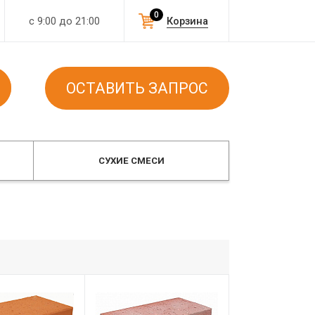
0
с 9:00 до 21:00
Корзина
ОСТАВИТЬ ЗАПРОС
СУХИЕ СМЕСИ