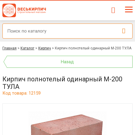
Главная
>
Каталог
>
Кирпич
>
Кирпич полнотелый одинарный М-200 ТУЛА
Назад
Кирпич полнотелый одинарный М-200
ТУЛА
Код товара: 12159