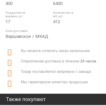
400
6400
Поддонов на
Количество в
машине, шт.
м3, шт.
17
412
Зона доставки
Варшавское / МКАД
Вы можете оплатить заказ наличными
Оперативная доставка в течении
24 часов
Товар поставляется напрямую с завода
Мы гарантируем качество продукции
Также покупают