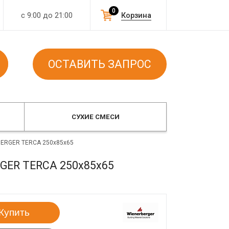
0
с 9:00 до 21:00
Корзина
ОСТАВИТЬ ЗАПРОС
СУХИЕ СМЕСИ
BERGER TERCA 250x85x65
RGER TERCA 250x85x65
Купить