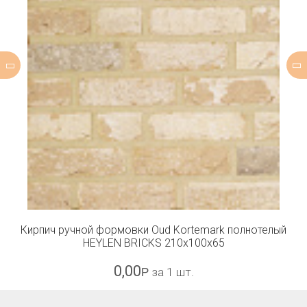
Кирпич ручной формовки Oud Kortemark полнотелый
HEYLEN BRICKS 210x100x65
0,00
Р
за 1 шт.