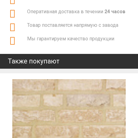
Оперативная доставка в течении
24 часов
Товар поставляется напрямую с завода
Мы гарантируем качество продукции
Также покупают