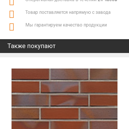
Товар поставляется напрямую с завода
Мы гарантируем качество продукции
Также покупают