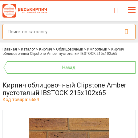
Главная
>
Каталог
>
Кирпич
>
Облицовочный
>
Импортный
>
Кирпич
облицовочный Clipstone Amber пустотелый IBSTOCK 215x102x65
Назад
Кирпич облицовочный Clipstone Amber
пустотелый IBSTOCK 215x102x65
Код товара: 6684