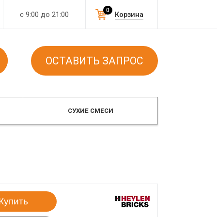
0
с 9:00 до 21:00
Корзина
ОСТАВИТЬ ЗАПРОС
СУХИЕ СМЕСИ
Купить