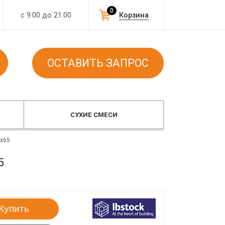
0
с 9:00 до 21:00
Корзина
ОСТАВИТЬ ЗАПРОС
СУХИЕ СМЕСИ
2x65
5
Купить