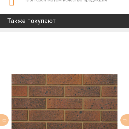
Также покупают