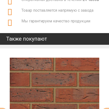
Товар поставляется напрямую с завода
Мы гарантируем качество продукции
Также покупают