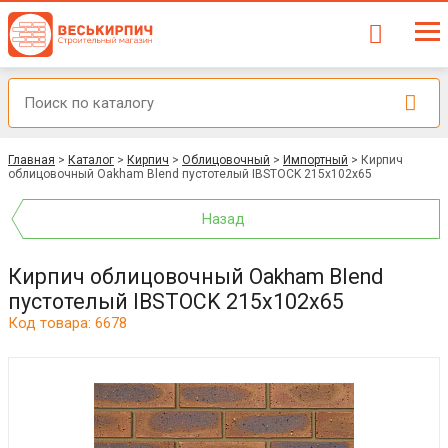
Главная
>
Каталог
>
Кирпич
>
Облицовочный
>
Импортный
>
Кирпич
облицовочный Oakham Blend пустотелый IBSTOCK 215x102x65
Назад
Кирпич облицовочный Oakham Blend
пустотелый IBSTOCK 215x102x65
Код товара: 6678