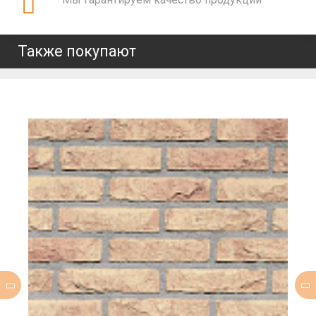
Также покупают