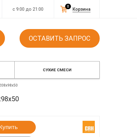
0
с 9:00 до 21:00
Корзина
ОСТАВИТЬ ЗАПРОС
СУХИЕ СМЕСИ
208x98x50
x98x50
Купить