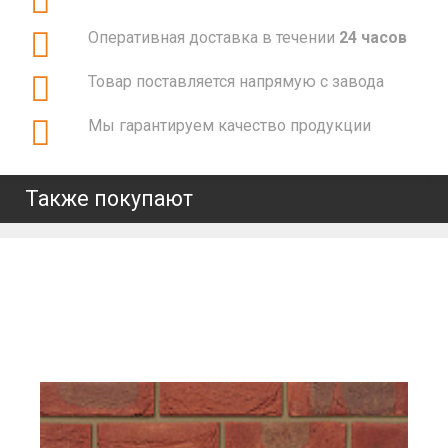
Оперативная доставка в течении
24 часов
Товар поставляется напрямую с завода
Мы гарантируем качество продукции
Также покупают