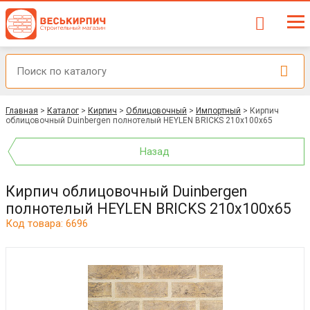
Главная
>
Каталог
>
Кирпич
>
Облицовочный
>
Импортный
>
Кирпич
облицовочный Duinbergen полнотелый HEYLEN BRICKS 210x100x65
Назад
Кирпич облицовочный Duinbergen
полнотелый HEYLEN BRICKS 210x100x65
Код товара: 6696