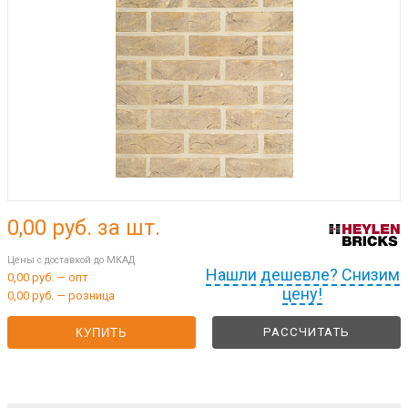
0,00
руб. за шт.
Цены с доставкой до МКАД
Нашли дешевле? Снизим
0,00 руб. — опт
цену!
0,00 руб. — розница
РАССЧИТАТЬ
КУПИТЬ