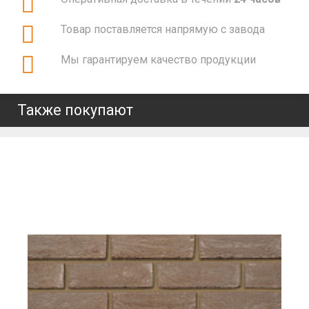
Товар поставляется напрямую с завода
Мы гарантируем качество продукции
Также покупают