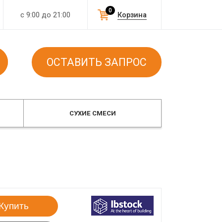
0
с 9:00 до 21:00
Корзина
ОСТАВИТЬ ЗАПРОС
СУХИЕ СМЕСИ
Купить