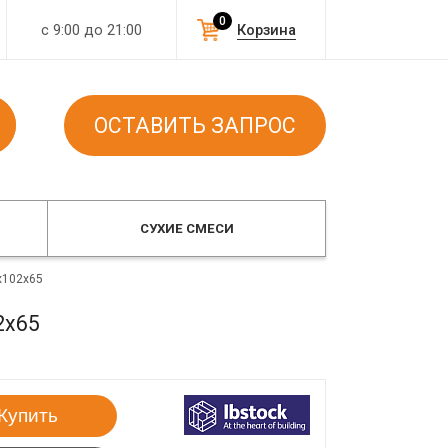
0
с 9:00 до 21:00
Корзина
ОСТАВИТЬ ЗАПРОС
СУХИЕ СМЕСИ
x102x65
2x65
Купить