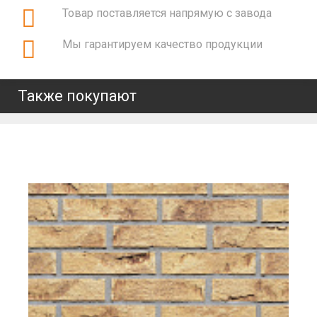
Товар поставляется напрямую с завода
Мы гарантируем качество продукции
Также покупают