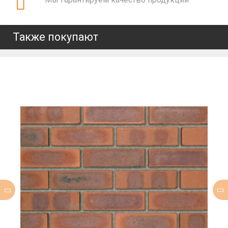
Также покупают