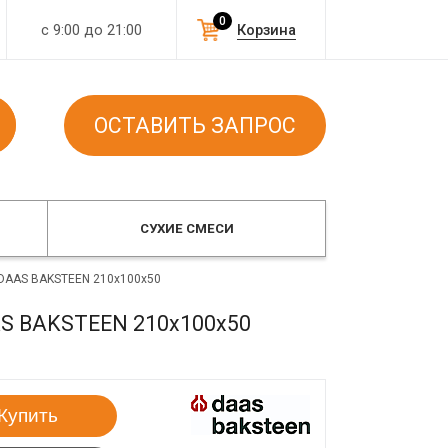
0
с 9:00 до 21:00
Корзина
ОСТАВИТЬ ЗАПРОС
СУХИЕ СМЕСИ
й DAAS BAKSTEEN 210x100x50
AAS BAKSTEEN 210x100x50
Купить