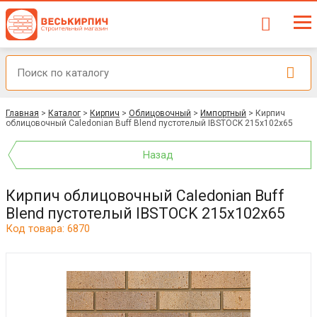
Главная
>
Каталог
>
Кирпич
>
Облицовочный
>
Импортный
>
Кирпич
облицовочный Caledonian Buff Blend пустотелый IBSTOCK 215x102x65
Назад
Кирпич облицовочный Caledonian Buff
Blend пустотелый IBSTOCK 215x102x65
Код товара: 6870