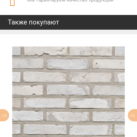
Также покупают