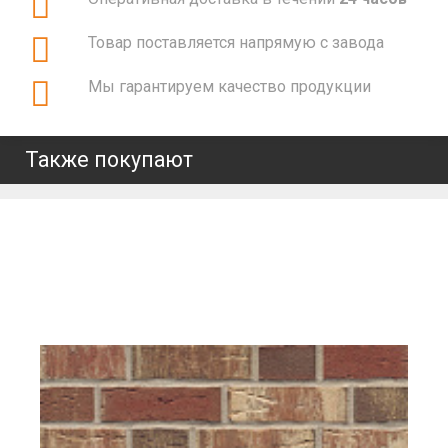
Товар поставляется напрямую с завода
Мы гарантируем качество продукции
Также покупают