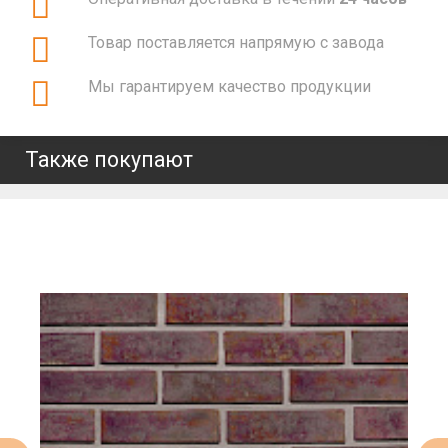
Товар поставляется напрямую с завода
Мы гарантируем качество продукции
Также покупают