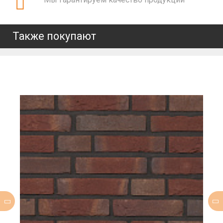
Также покупают