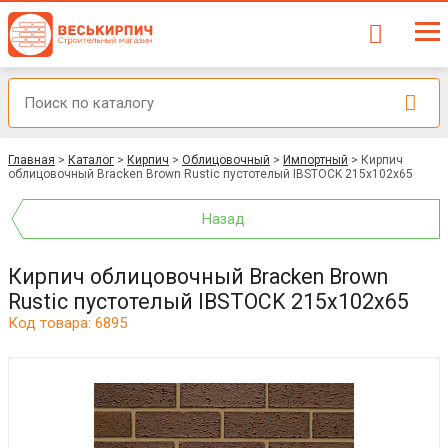
Главная
>
Каталог
>
Кирпич
>
Облицовочный
>
Импортный
>
Кирпич
облицовочный Bracken Brown Rustic пустотелый IBSTOCK 215х102х65
Назад
Кирпич облицовочный Bracken Brown
Rustic пустотелый IBSTOCK 215х102х65
Код товара: 6895