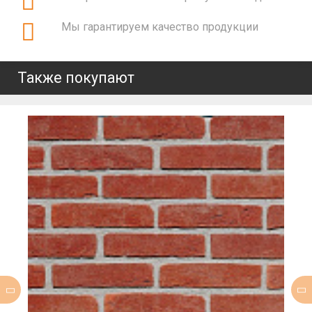
Мы гарантируем качество продукции
Также покупают