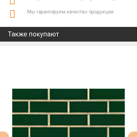
Мы гарантируем качество продукции
Также покупают