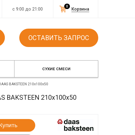
0
с 9:00 до 21:00
Корзина
ОСТАВИТЬ ЗАПРОС
СУХИЕ СМЕСИ
 DAAS BAKSTEEN 210x100x50
AAS BAKSTEEN 210x100x50
Купить