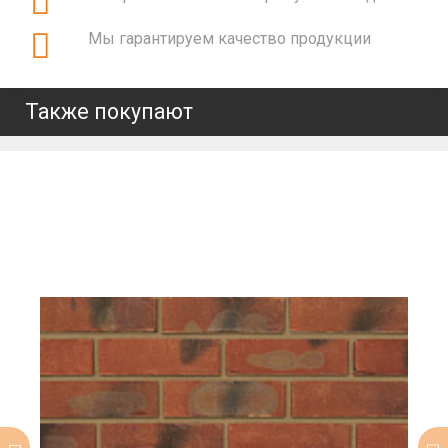
Мы гарантируем качество продукции
Также покупают