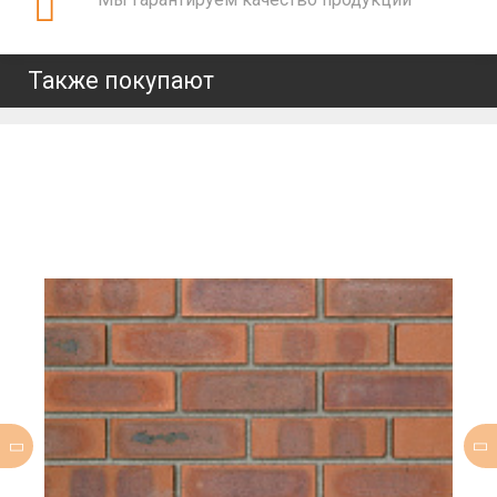
Также покупают