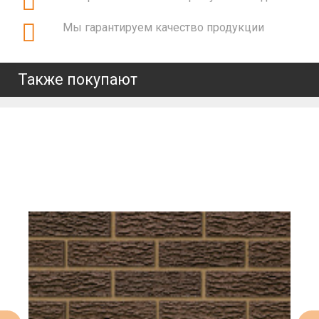
Мы гарантируем качество продукции
Также покупают