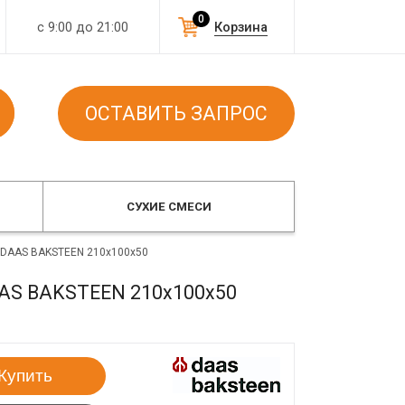
0
с 9:00 до 21:00
Корзина
ОСТАВИТЬ ЗАПРОС
СУХИЕ СМЕСИ
й DAAS BAKSTEEN 210x100x50
DAAS BAKSTEEN 210x100x50
Купить