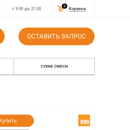
0
с 9:00 до 21:00
Корзина
ОСТАВИТЬ ЗАПРОС
СУХИЕ СМЕСИ
Купить