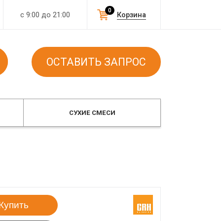
0
с 9:00 до 21:00
Корзина
ОСТАВИТЬ ЗАПРОС
СУХИЕ СМЕСИ
Купить